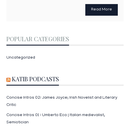
Read More
POPULAR CATEGORIES
Uncategorized
KATIB PODCASTS
Concise Intros 02: James Joyce; Irish Novelist and Literary
Critic
Concise Intros 01 : Umberto Eco | Italian medievalist,
Semiotician